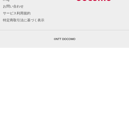
お問い合わせ
サービス利用規約
特定商取引法に基づく表示
©NTT DOCOMO