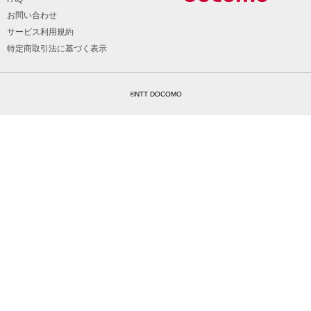
お問い合わせ
サービス利用規約
特定商取引法に基づく表示
©NTT DOCOMO