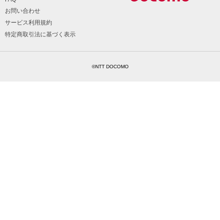
お問い合わせ
サービス利用規約
特定商取引法に基づく表示
©NTT DOCOMO