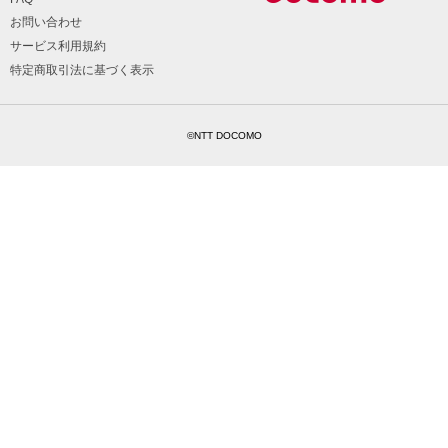
お問い合わせ
サービス利用規約
特定商取引法に基づく表示
©NTT DOCOMO