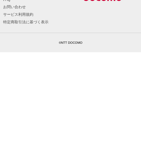
お問い合わせ
サービス利用規約
特定商取引法に基づく表示
©NTT DOCOMO