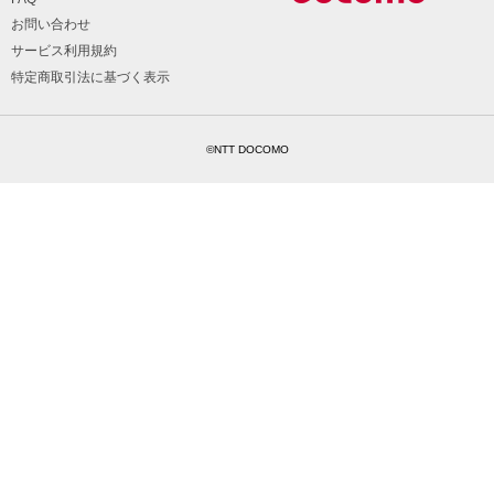
お問い合わせ
サービス利用規約
特定商取引法に基づく表示
©NTT DOCOMO