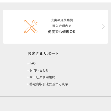
お客さまサポート
FAQ
お問い合わせ
サービス利用規約
特定商取引法に基づく表示