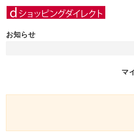
お知らせ
マ