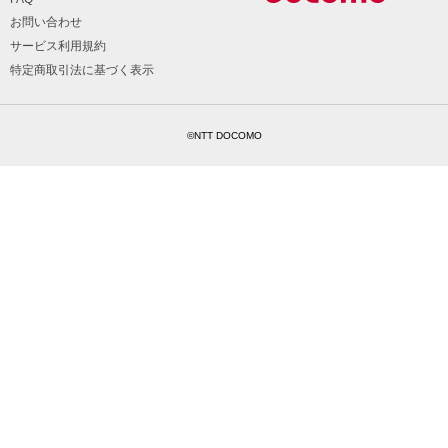
お問い合わせ
サービス利用規約
特定商取引法に基づく表示
©NTT DOCOMO