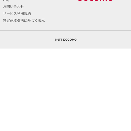
お問い合わせ
サービス利用規約
特定商取引法に基づく表示
©NTT DOCOMO