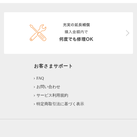
お客さまサポート
FAQ
お問い合わせ
サービス利用規約
特定商取引法に基づく表示