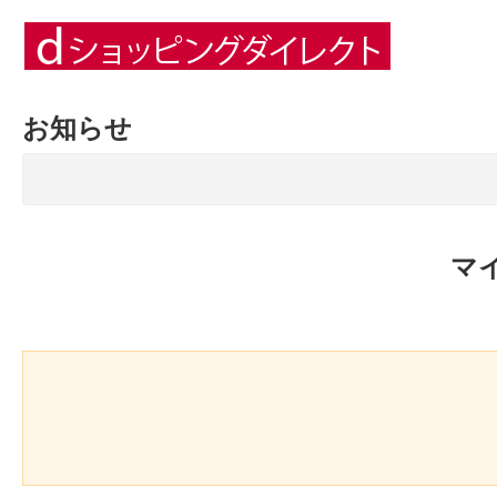
お知らせ
マ