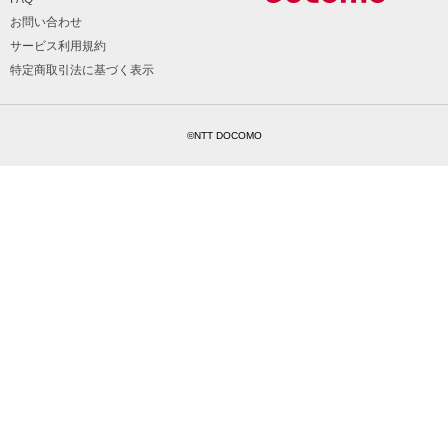
お問い合わせ
サービス利用規約
特定商取引法に基づく表示
©NTT DOCOMO