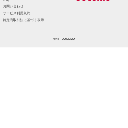
お問い合わせ
サービス利用規約
特定商取引法に基づく表示
©NTT DOCOMO