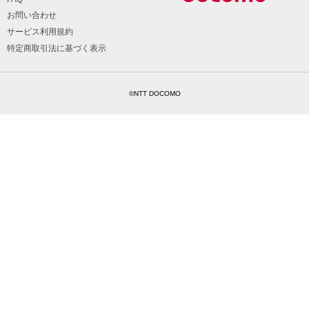
お問い合わせ
サービス利用規約
特定商取引法に基づく表示
©NTT DOCOMO