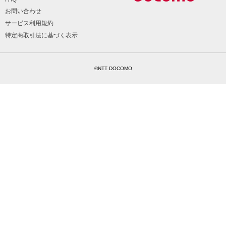
お問い合わせ
サービス利用規約
特定商取引法に基づく表示
©NTT DOCOMO