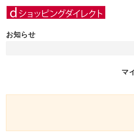
お知らせ
マ