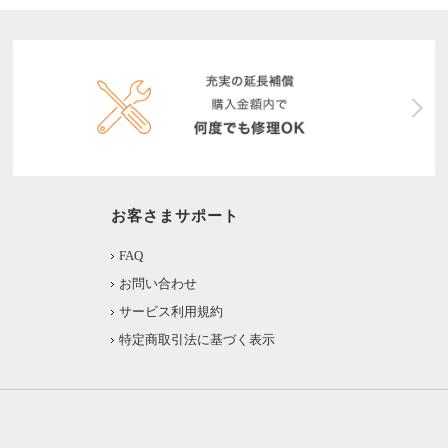
お客さまサポート
FAQ
お問い合わせ
サービス利用規約
特定商取引法に基づく表示