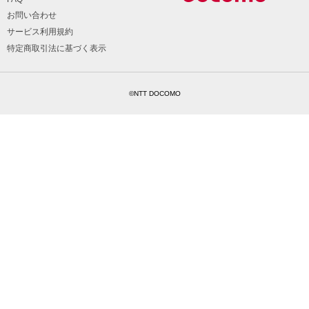
お問い合わせ
サービス利用規約
特定商取引法に基づく表示
©NTT DOCOMO