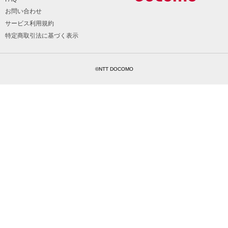
お問い合わせ
サービス利用規約
特定商取引法に基づく表示
©NTT DOCOMO