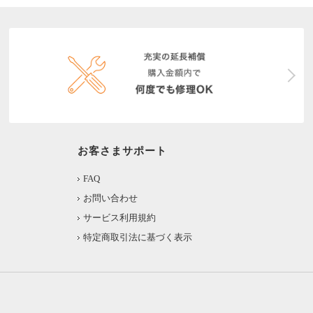
お客さまサポート
FAQ
お問い合わせ
サービス利用規約
特定商取引法に基づく表示