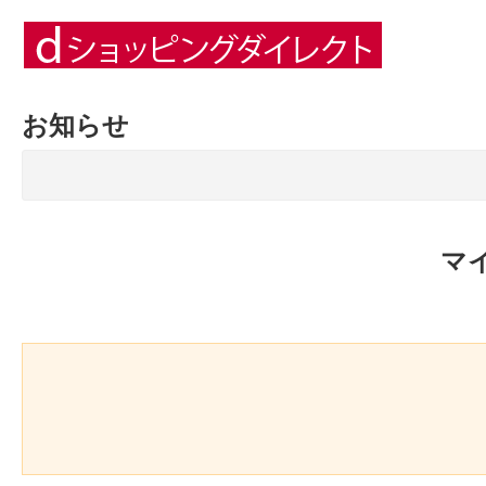
お知らせ
マ