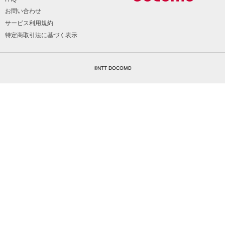
お問い合わせ
サービス利用規約
特定商取引法に基づく表示
©NTT DOCOMO