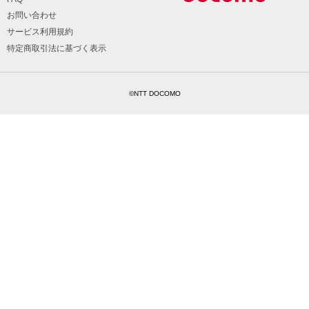
お問い合わせ
サービス利用規約
特定商取引法に基づく表示
©NTT DOCOMO