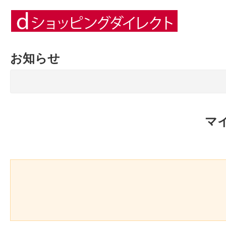
お知らせ
マ