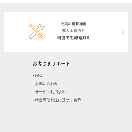
お客さまサポート
FAQ
お問い合わせ
サービス利用規約
特定商取引法に基づく表示