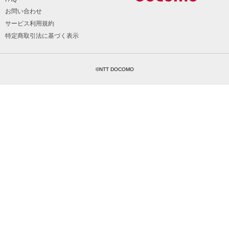
お問い合わせ
サービス利用規約
特定商取引法に基づく表示
©NTT DOCOMO