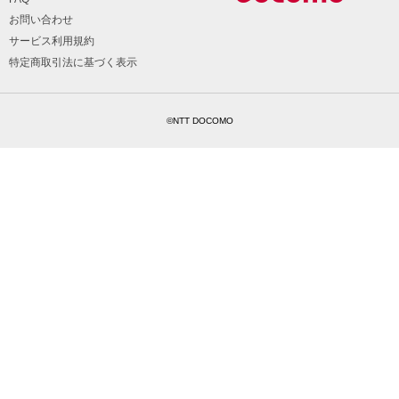
お問い合わせ
サービス利用規約
特定商取引法に基づく表示
©NTT DOCOMO