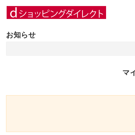
お知らせ
マ