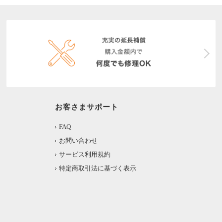
お客さまサポート
FAQ
お問い合わせ
サービス利用規約
特定商取引法に基づく表示