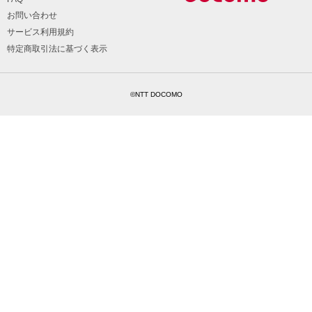
お問い合わせ
サービス利用規約
特定商取引法に基づく表示
©NTT DOCOMO