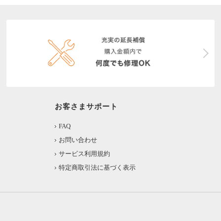
お客さまサポート
FAQ
お問い合わせ
サービス利用規約
特定商取引法に基づく表示