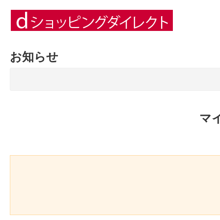
お知らせ
マ