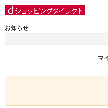
お知らせ
マ