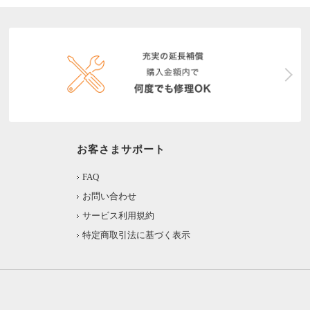
お客さまサポート
FAQ
お問い合わせ
サービス利用規約
特定商取引法に基づく表示