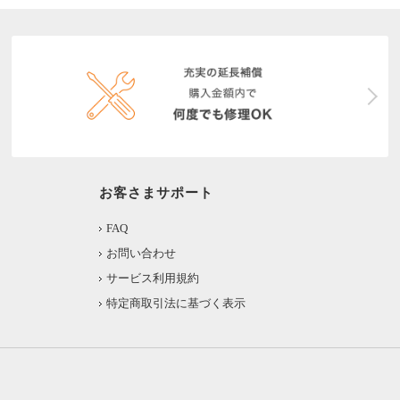
お客さまサポート
FAQ
お問い合わせ
サービス利用規約
特定商取引法に基づく表示