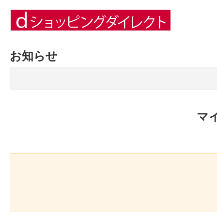
お知らせ
マ