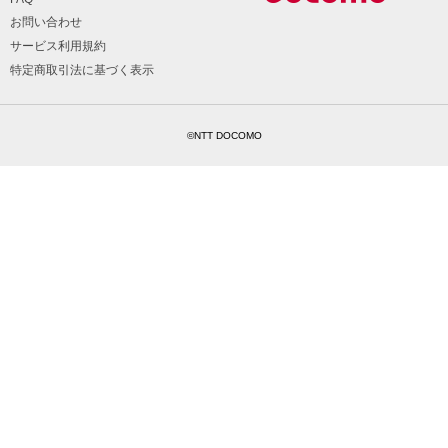
お問い合わせ
サービス利用規約
特定商取引法に基づく表示
©NTT DOCOMO