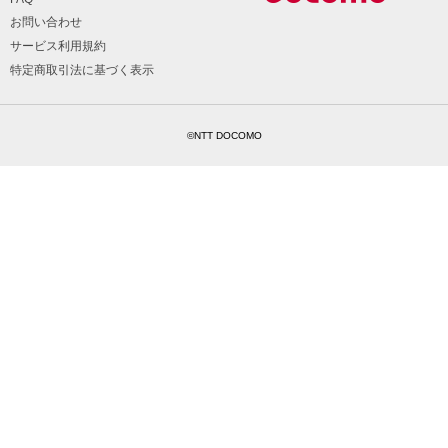
お問い合わせ
サービス利用規約
特定商取引法に基づく表示
©NTT DOCOMO