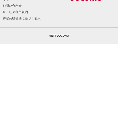
お問い合わせ
サービス利用規約
特定商取引法に基づく表示
©NTT DOCOMO