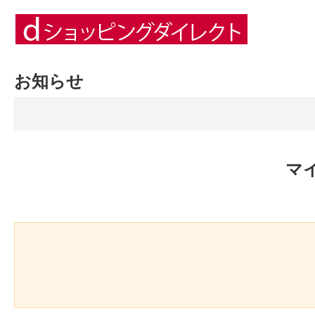
お知らせ
マ