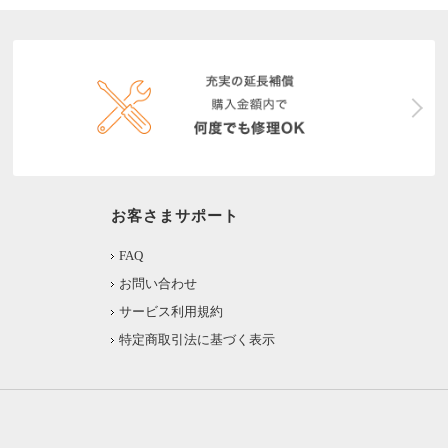
お客さまサポート
FAQ
お問い合わせ
サービス利用規約
特定商取引法に基づく表示