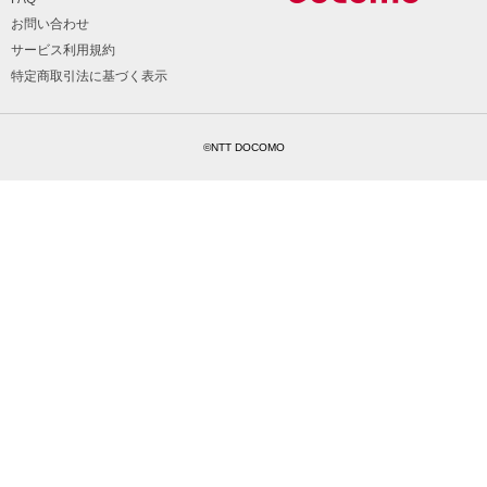
お問い合わせ
サービス利用規約
特定商取引法に基づく表示
©NTT DOCOMO