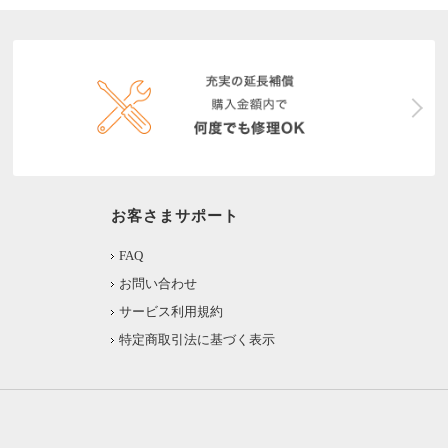
お客さまサポート
FAQ
お問い合わせ
サービス利用規約
特定商取引法に基づく表示