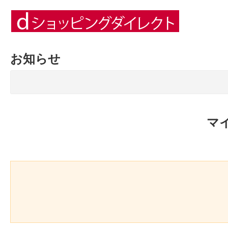
お知らせ
マ