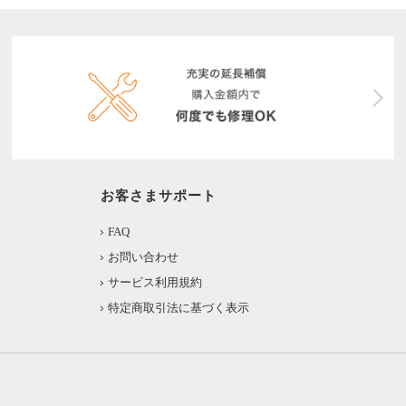
お客さまサポート
FAQ
お問い合わせ
サービス利用規約
特定商取引法に基づく表示