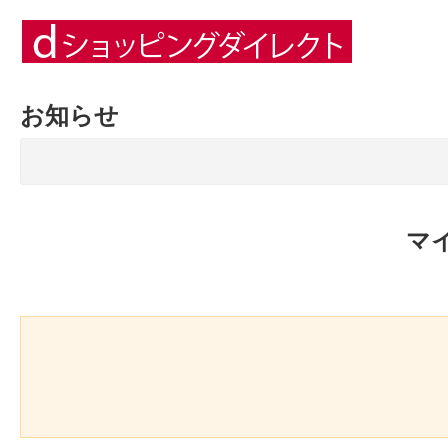
お知らせ
マ