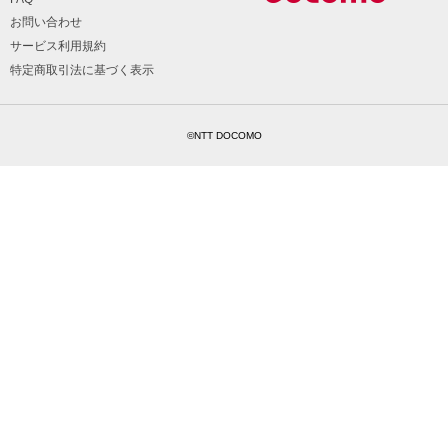
お問い合わせ
サービス利用規約
特定商取引法に基づく表示
©NTT DOCOMO