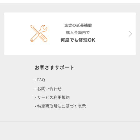
お客さまサポート
FAQ
お問い合わせ
サービス利用規約
特定商取引法に基づく表示