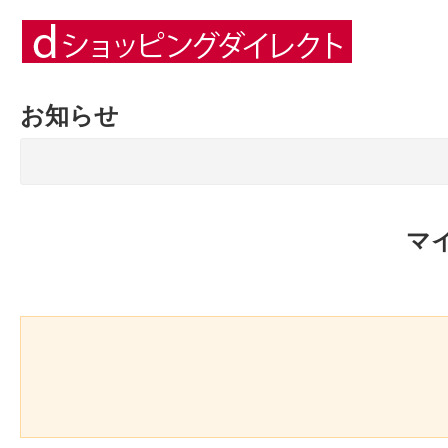
お知らせ
マ