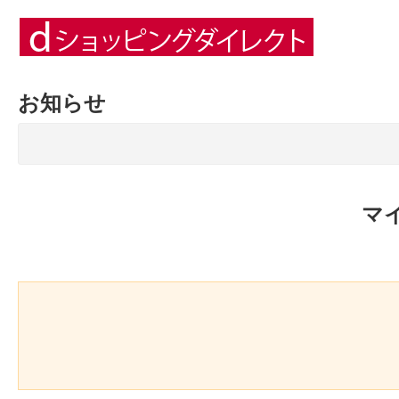
お知らせ
マ