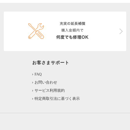
お客さまサポート
FAQ
お問い合わせ
サービス利用規約
特定商取引法に基づく表示