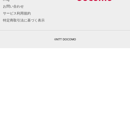
お問い合わせ
サービス利用規約
特定商取引法に基づく表示
©NTT DOCOMO