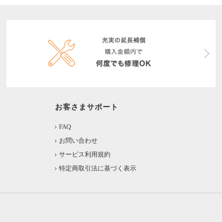
お客さまサポート
FAQ
お問い合わせ
サービス利用規約
特定商取引法に基づく表示