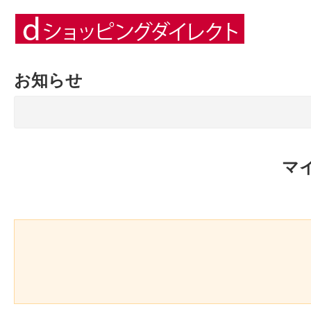
お知らせ
マ