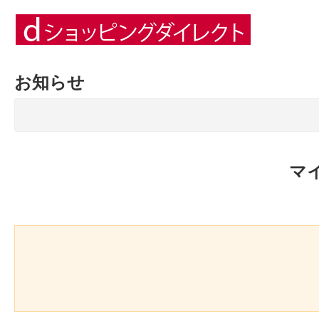
お知らせ
マ