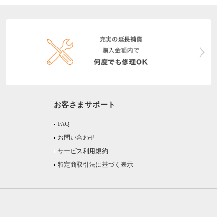
お客さまサポート
FAQ
お問い合わせ
サービス利用規約
特定商取引法に基づく表示