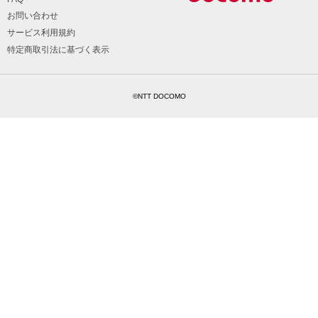
お問い合わせ
サービス利用規約
特定商取引法に基づく表示
©NTT DOCOMO