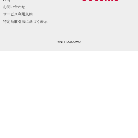
お問い合わせ
サービス利用規約
特定商取引法に基づく表示
©NTT DOCOMO