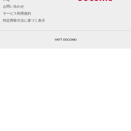
お問い合わせ
サービス利用規約
特定商取引法に基づく表示
©NTT DOCOMO