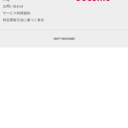
お問い合わせ
サービス利用規約
特定商取引法に基づく表示
©NTT DOCOMO