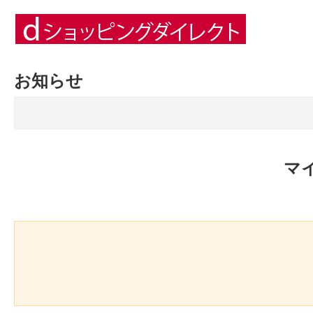
お知らせ
マ