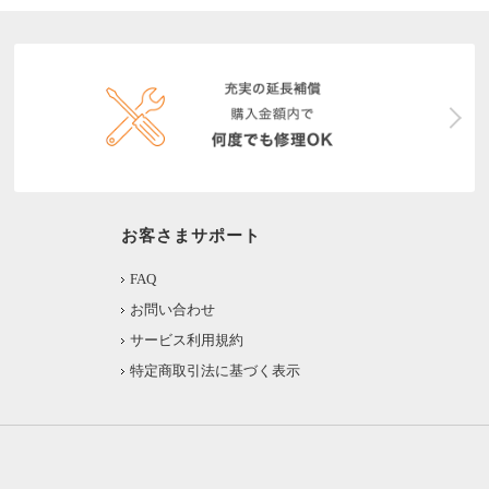
お客さまサポート
FAQ
お問い合わせ
サービス利用規約
特定商取引法に基づく表示