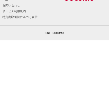
お問い合わせ
サービス利用規約
特定商取引法に基づく表示
©NTT DOCOMO