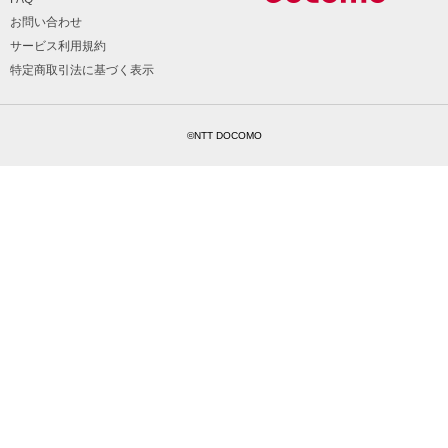
お問い合わせ
サービス利用規約
特定商取引法に基づく表示
©NTT DOCOMO