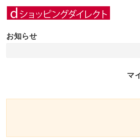
お知らせ
マ