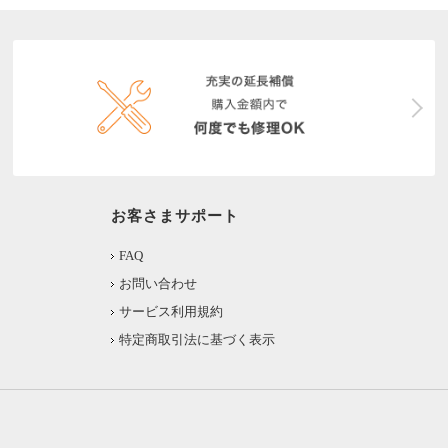
お客さまサポート
FAQ
お問い合わせ
サービス利用規約
特定商取引法に基づく表示