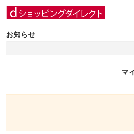
お知らせ
マ