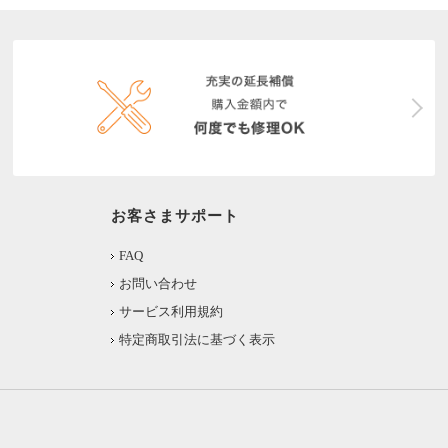
お客さまサポート
FAQ
お問い合わせ
サービス利用規約
特定商取引法に基づく表示